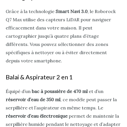
Grâce à la technologie
Smart Navi 3.0
, le Roborock
Q7 Max utilise des capteurs LiDAR pour naviguer
efficacement dans votre maison. Il peut
cartographier jusqu’à quatre plans d’étage
différents. Vous pouvez sélectionner des zones
spécifiques à nettoyer ou à éviter directement
depuis votre smartphone.
Balai & Aspirateur 2 en 1
Équipé d’un
bac à poussière de 470 ml
et d’un
réservoir d’eau de 350 ml
, ce modèle peut passer la
serpillière et l’aspirateur en même temps. Le
réservoir d’eau électronique
permet de maintenir la
serpillière humide pendant le nettoyage et d’adapter