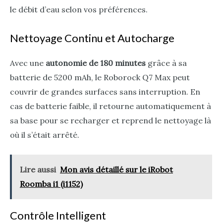
le débit d’eau selon vos préférences.
Nettoyage Continu et Autocharge
Avec une
autonomie de 180 minutes
grâce à sa
batterie de 5200 mAh, le Roborock Q7 Max peut
couvrir de grandes surfaces sans interruption. En
cas de batterie faible, il retourne automatiquement à
sa base pour se recharger et reprend le nettoyage là
où il s’était arrêté.
Lire aussi
Mon avis détaillé sur le iRobot
Roomba i1 (i1152)
Contrôle Intelligent