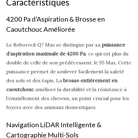
Caractéristiques
4200 Pa d’Aspiration & Brosse en
Caoutchouc Améliorée
Le Roborock Q7 Max se distingue par sa
puissance
d’aspiration maximale de 4200 Pa
, ce qui est plus du
double de celle de son prédécesseur, le S5 Max. Cette
puissance permet de soulever facilement la saleté
des sols et des tapis. La
brosse entièrement en
caoutchouc
améliore la durabilité et la résistance à
l’emmêlement des cheveux, un point crucial pour les
foyers avec des animaux domestiques.
Navigation LiDAR Intelligente &
Cartographie Multi-Sols