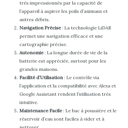
très impressionnés par la capacité de
l’appareil à aspirer les poils d’animaux et
autres débris.
Navigation Précise
: La technologie LiDAR
permet une navigation efficace et une
cartographie précise.
Autonomie
: La longue durée de vie de la
batterie est appréciée, surtout pour les
grandes maisons.
Facilité d’Utilisation
: Le contrôle via
l’application et la compatibilité avec Alexa et
Google Assistant rendent l’utilisation très
intuitive.
Maintenance Facile
: Le bac à poussière et le
réservoir d’eau sont faciles à vider et à
nettoyer.