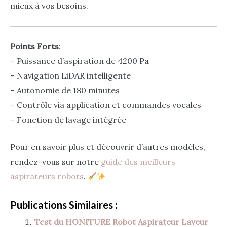
mieux à vos besoins.
Points Forts
:
– Puissance d’aspiration de 4200 Pa
– Navigation LiDAR intelligente
– Autonomie de 180 minutes
– Contrôle via application et commandes vocales
– Fonction de lavage intégrée
Pour en savoir plus et découvrir d’autres modèles,
rendez-vous sur notre
guide des meilleurs
aspirateurs robots
.
Publications Similaires :
Test du HONITURE Robot Aspirateur Laveur