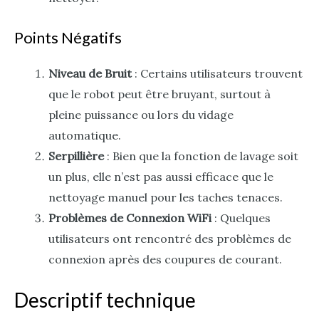
Points Négatifs
Niveau de Bruit
: Certains utilisateurs trouvent
que le robot peut être bruyant, surtout à
pleine puissance ou lors du vidage
automatique.
Serpillière
: Bien que la fonction de lavage soit
un plus, elle n’est pas aussi efficace que le
nettoyage manuel pour les taches tenaces.
Problèmes de Connexion WiFi
: Quelques
utilisateurs ont rencontré des problèmes de
connexion après des coupures de courant.
Descriptif technique