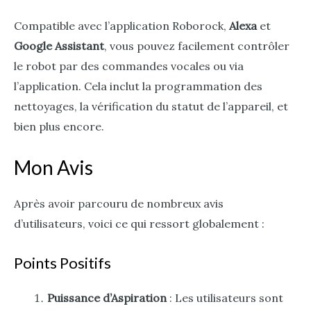
Compatible avec l’application Roborock,
Alexa
et
Google Assistant
, vous pouvez facilement contrôler
le robot par des commandes vocales ou via
l’application. Cela inclut la programmation des
nettoyages, la vérification du statut de l’appareil, et
bien plus encore.
Mon Avis
Après avoir parcouru de nombreux avis
d’utilisateurs, voici ce qui ressort globalement :
Points Positifs
Puissance d’Aspiration
: Les utilisateurs sont