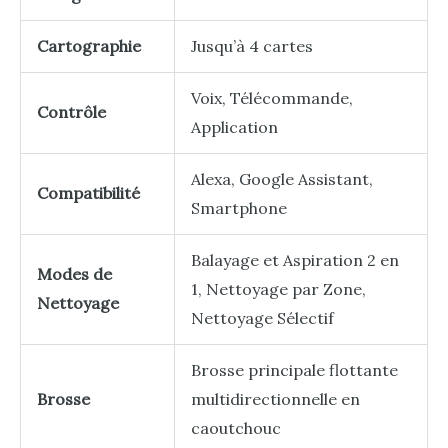
Cartographie
Jusqu’à 4 cartes
Voix, Télécommande,
Contrôle
Application
Alexa, Google Assistant,
Compatibilité
Smartphone
Balayage et Aspiration 2 en
Modes de
1, Nettoyage par Zone,
Nettoyage
Nettoyage Sélectif
Brosse principale flottante
Brosse
multidirectionnelle en
caoutchouc