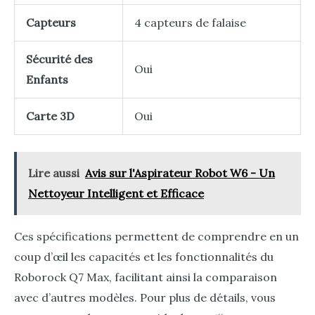
Capteurs
4 capteurs de falaise
Sécurité des
Oui
Enfants
Carte 3D
Oui
Lire aussi
Avis sur l'Aspirateur Robot W6 - Un
Nettoyeur Intelligent et Efficace
Ces spécifications permettent de comprendre en un
coup d’œil les capacités et les fonctionnalités du
Roborock Q7 Max, facilitant ainsi la comparaison
avec d’autres modèles. Pour plus de détails, vous