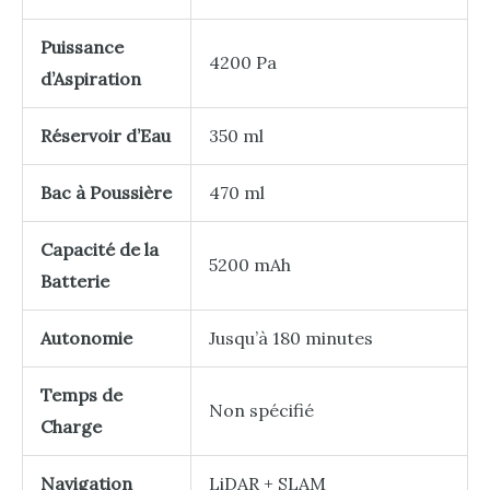
Puissance
4200 Pa
d’Aspiration
Réservoir d’Eau
350 ml
Bac à Poussière
470 ml
Capacité de la
5200 mAh
Batterie
Autonomie
Jusqu’à 180 minutes
Temps de
Non spécifié
Charge
Navigation
LiDAR + SLAM