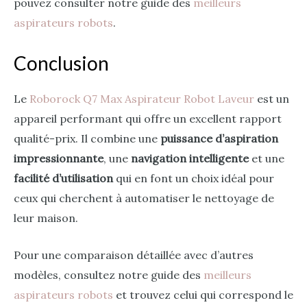
pouvez consulter notre guide des
meilleurs
aspirateurs robots
.
Conclusion
Le
Roborock Q7 Max Aspirateur Robot Laveur
est un
appareil performant qui offre un excellent rapport
qualité-prix. Il combine une
puissance d’aspiration
impressionnante
, une
navigation intelligente
et une
facilité d’utilisation
qui en font un choix idéal pour
ceux qui cherchent à automatiser le nettoyage de
leur maison.
Pour une comparaison détaillée avec d’autres
modèles, consultez notre guide des
meilleurs
aspirateurs robots
et trouvez celui qui correspond le